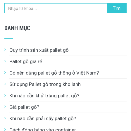
Tìm
DANH MỤC
Quy trình sản xuất pallet gỗ
Pallet gỗ giá rẻ
Có nên dùng pallet gỗ thông ở Việt Nam?
Sử dụng Pallet gỗ trong kho lạnh
Khi nào cần khử trùng pallet gỗ?
Giá pallet gỗ?
Khi nào cần phải sấy pallet gỗ?
Cách đóng hàng vào container