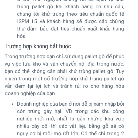
trùng pallet gỗ khi khách hàng có nhu cầu,
chúng tôi khử trùng theo tiêu chuẩn quốc tế
ISPM 15 và khách hàng sẽ được cấp chứng
thư đảm bảo đạt tiêu chuẩn xuất khẩu hàng
hóa.
Trường hợp không bắt buộc
Trong trường hợp bạn chỉ sử dụng pallet gỗ để phục
vụ việc lưu kho và vận chuyển nội địa trong nước,
bạn có thể không cần phải khử trùng pallet gỗ. Tuy
nhiên trong một số trường hợp khử trùng pallet gỗ
vẫn đem lại lợi ích và tránh rủi ro cho hàng hóa
doanh nghiệp của bạn.
Doanh nghiệp của bạn ở nơi dễ bị xâm nhập bởi
côn trùng gây hại. VD trong các khu công
nghiệp mới mở, nhất là gần những khu vực
nhiều cây cối thì các vật liệu bằng gỗ sẽ có
nguy cơ bị mối mọ rất lớn. Có thể chỉ trong 2