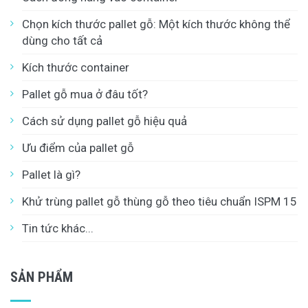
Chọn kích thước pallet gỗ: Một kích thước không thể
dùng cho tất cả
Kích thước container
Pallet gỗ mua ở đâu tốt?
Cách sử dụng pallet gỗ hiệu quả
Ưu điểm của pallet gỗ
Pallet là gì?
Khử trùng pallet gỗ thùng gỗ theo tiêu chuẩn ISPM 15
Tin tức khác...
SẢN PHẨM