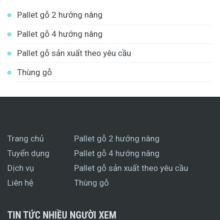
Pallet gỗ 2 hướng nâng
Pallet gỗ 4 hướng nâng
Pallet gỗ sản xuất theo yêu cầu
Thùng gỗ
Trang chủ
Pallet gỗ 2 hướng nâng
Tuyển dụng
Pallet gỗ 4 hướng nâng
Dịch vụ
Pallet gỗ sản xuất theo yêu cầu
Liên hệ
Thùng gỗ
TIN TỨC NHIỀU NGƯỜI XEM