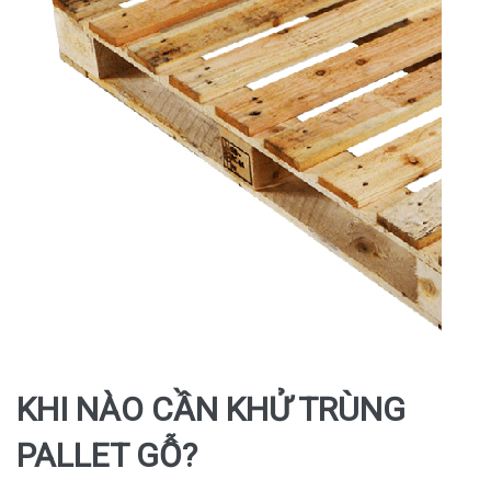
KHI NÀO CẦN KHỬ TRÙNG
PALLET GỖ?