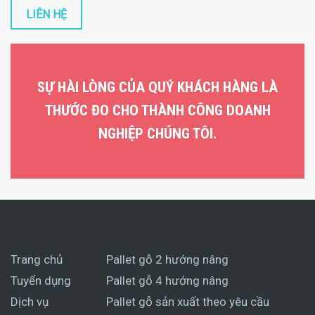
LIÊN HỆ
SỰ HÀI LÒNG CỦA QUÝ KHÁCH HÀNG LÀ
THƯỚC ĐO CHO THÀNH CÔNG DOANH
NGHIỆP CHÚNG TÔI.
Trang chủ
Pallet gỗ 2 hướng nâng
Tuyển dụng
Pallet gỗ 4 hướng nâng
Dịch vụ
Pallet gỗ sản xuất theo yêu cầu