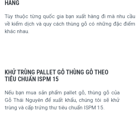
HÀNG
Tùy thuộc từng quốc gia bạn xuất hàng đi mà nhu cầu
về kiểm dịch và quy cách thùng gỗ có những đặc điểm
khác nhau.
KHỬ TRÙNG PALLET GỖ THÙNG GỖ THEO
TIÊU CHUẨN ISPM 15
Nếu bạn mua sản phẩm pallet gỗ, thùng gỗ của
Gỗ Thái Nguyên để xuất khẩu, chúng tôi sẽ khử
trùng và cấp trứng thư tiêu chuẩn ISPM 15.