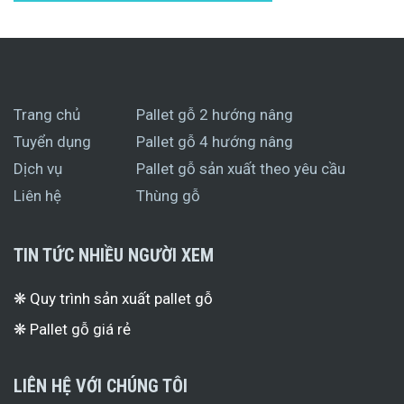
Trang chủ
Pallet gỗ 2 hướng nâng
Tuyển dụng
Pallet gỗ 4 hướng nâng
Dịch vụ
Pallet gỗ sản xuất theo yêu cầu
Liên hệ
Thùng gỗ
TIN TỨC NHIỀU NGƯỜI XEM
❋ Quy trình sản xuất pallet gỗ
❋ Pallet gỗ giá rẻ
LIÊN HỆ VỚI CHÚNG TÔI